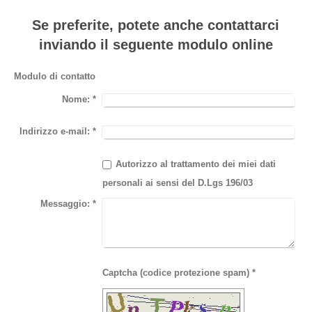
Se preferite, potete anche contattarci
inviando il seguente modulo online
Modulo di contatto
Nome:
*
Indirizzo e-mail:
*
Autorizzo al trattamento dei miei dati
personali ai sensi del D.Lgs 196/03
Messaggio:
*
Captcha (codice protezione spam) *