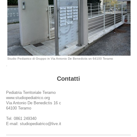
Studio Pediatrico di Gruppo in Via Antonio De Benedictis sn 64100 Teramo
.
Contatti
Pediatria Territoriale Teramo
www.studiopediatrico.org
Via Antonio De Benedictis 16 c
64100 Teramo
Tel. 0861 249340
E-mail: studiopediatrico@live.it