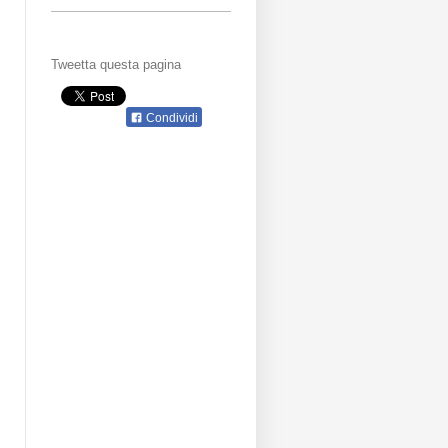
Tweetta questa pagina
Condividi