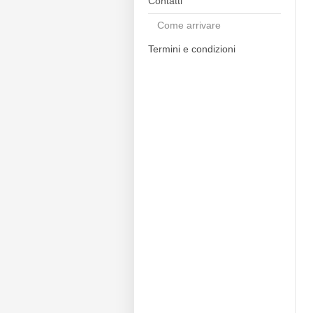
Contatti
Come arrivare
Termini e condizioni