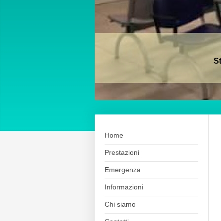
S
Home
Prestazioni
Emergenza
Informazioni
Chi siamo